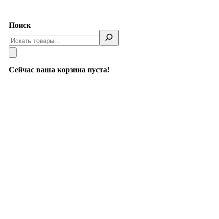
Telegram
Поиск
Сейчас ваша корзина пуста!