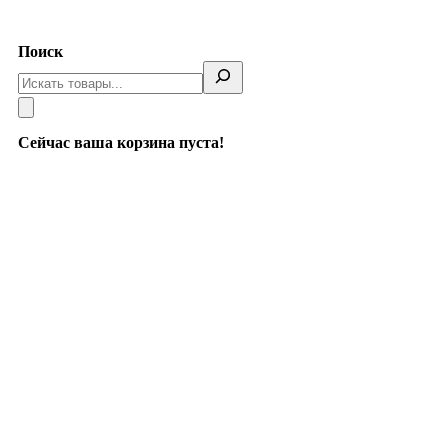
Telegram
Поиск
Сейчас ваша корзина пуста!