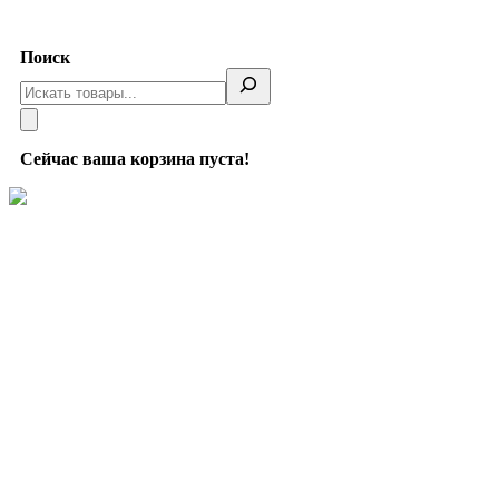
Telegram
Поиск
Сейчас ваша корзина пуста!