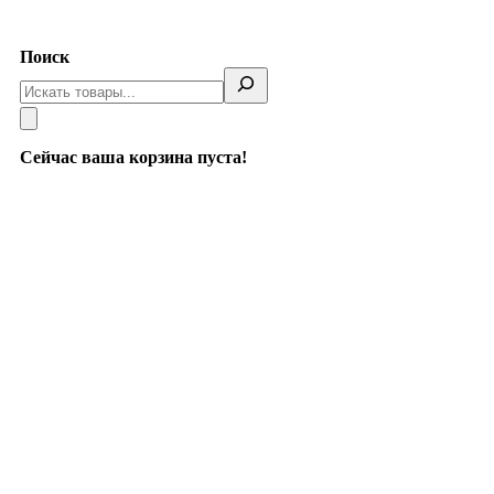
Telegram
Поиск
Сейчас ваша корзина пуста!