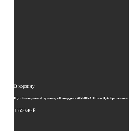
В корзину
Щит Столярный «Ступени», «Площадка» 40х600х3100 мм Дуб Сращенный
15550,40
₽