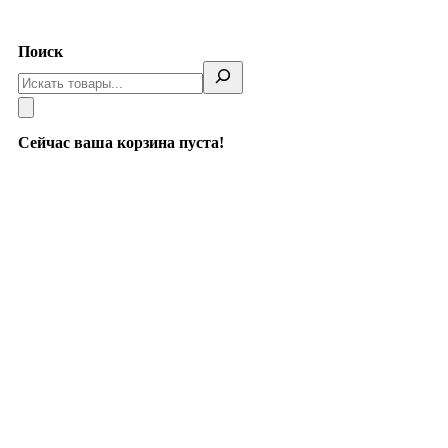
Telegram
Поиск
Сейчас ваша корзина пуста!