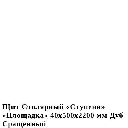
Щит Столярный «Ступени»
«Площадка» 40х500х2200 мм Дуб
Сращенный