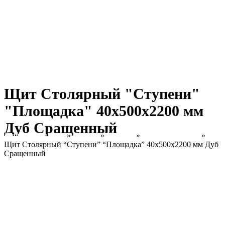
Щит Столярный "Ступени"
"Площадка" 40х500х2200 мм
Дуб Сращенный
Главная страница
»
Товары
»
Каталог
»
Дуб Сращенный
»
Щит Столярный “Ступени” “Площадка” 40х500х2200 мм Дуб
Сращенный