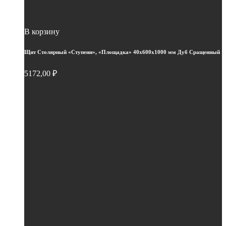
В корзину
Щит Столярный «Ступени», «Площадка» 40х600х1000 мм Дуб Сращенный
5172,00
₽