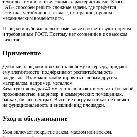
техническими и эстетическими характеристиками. Класс
«АВ» способен решить сложные задачи, где требуется
эстетика, устойчивость к влаге, истиранию, прочим
механическим воздействиям.
Площадки дубовые цельноламельные соответствуют нормам
и требованиям ГОСТ. Поэтому нет сомнений в их высоком
качестве.
Применение
Дубовые площадки подходят к любому интерьеру, придают
ему элегантности, подчёркивают респектабельность
владельца. Их можно комбинировать с любым другим
материалом, например, металлом.
Зачастую площадки 40 мм. устанавливают в местах с большой
проходимостью, например, в коммерческих помещениях,
банках, бизнес-центрах. Высокие нагрузки никак не влияют
на функциональность и внешний вид площадки.
Уход и обслуживание
Уход включает покрытие лаком, маслом или воском.