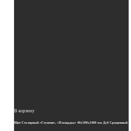
В корзину
Щит Столярный «Ступени», «Площадка» 40х500х2400 мм Дуб Сращенный