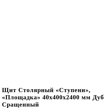
Щит Столярный «Ступени»,
«Площадка» 40х400х2400 мм Дуб
Сращенный