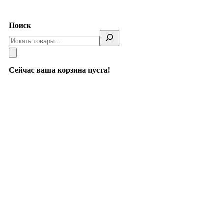
Telegram
Поиск
Сейчас ваша корзина пуста!