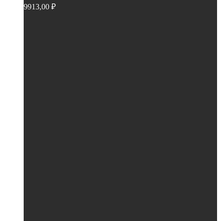
9913,00
₽