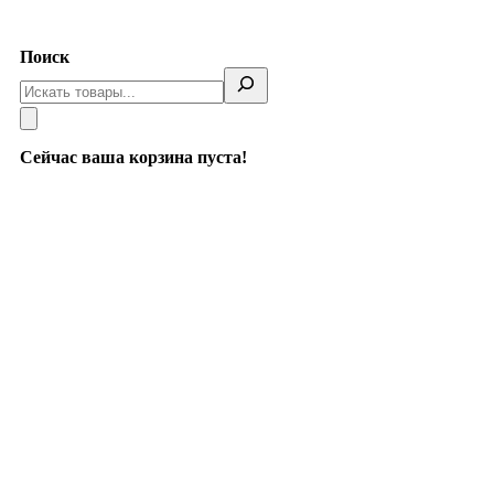
Telegram
Поиск
Сейчас ваша корзина пуста!