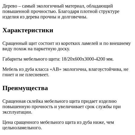
Дерево – самый экологичный материал, обладающий
повышенной прочностью. Благодаря плотной структуре
изделия из дерева прочны и долговечны.
Характеристики
Сращенный щит состоит из коротких ламелей и по внешнему
виду похож на паркетную доску.
Габариты мебельного щита: 18/20х600х3000-4200 мм.
Мебель из дуба класса «АВ» экологична, влагоустойчива, не
гниет и не плесневеет.
Преимущества
Сращенная склейка мебельного щита придает изделию
повышенную прочность и увеличивает срок службы при
эксплуатации.
Цена сращенного мебельного щита из дуба ниже, чем
цельноламельного.