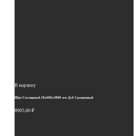
В корзину
Щит Столярный 18х600х3800 мм Дуб Сращенный
8905,60
₽