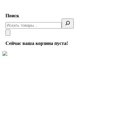
Telegram
Поиск
Сейчас ваша корзина пуста!