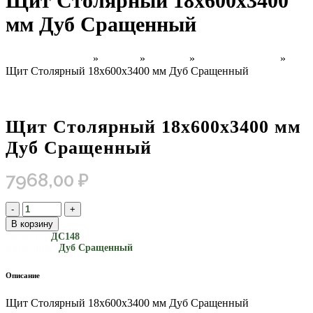
Щит Столярный 18х600х3400
мм Дуб Сращенный
Главная страница
»
Товары
»
Каталог
»
Дуб Сращенный
»
Щит Столярный 18х600х3400 мм Дуб Сращенный
Щит Столярный 18х600х3400 мм
Дуб Сращенный
7968,00
₽
В корзину
Артикул:
ДС148
Категория:
Дуб Сращенный
Описание
Щит Столярный 18х600х3400 мм Дуб Сращенный