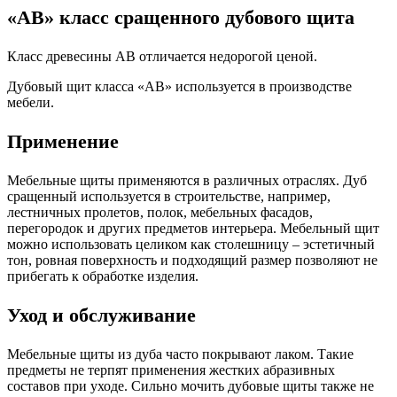
«АВ» класс сращенного дубового щита
Класс древесины АВ отличается недорогой ценой.
Дубовый щит класса «АВ» используется в производстве
мебели.
Применение
Мебельные щиты применяются в различных отраслях. Дуб
сращенный используется в строительстве, например,
лестничных пролетов, полок, мебельных фасадов,
перегородок и других предметов интерьера. Мебельный щит
можно использовать целиком как столешницу – эстетичный
тон, ровная поверхность и подходящий размер позволяют не
прибегать к обработке изделия.
Уход и обслуживание
Мебельные щиты из дуба часто покрывают лаком. Такие
предметы не терпят применения жестких абразивных
составов при уходе. Сильно мочить дубовые щиты также не