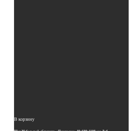
В корзину