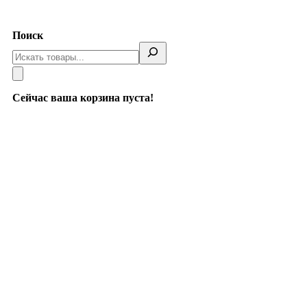
Telegram
Поиск
Сейчас ваша корзина пуста!