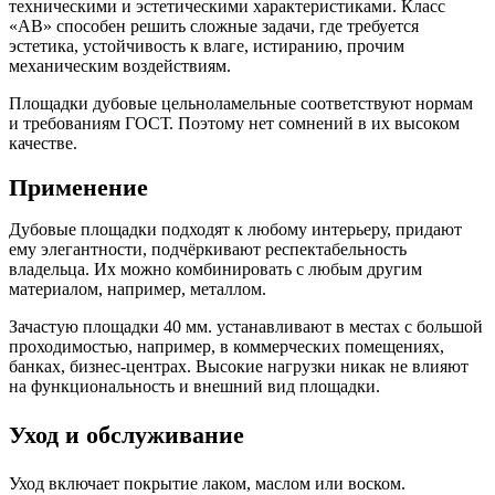
техническими и эстетическими характеристиками. Класс
«АВ» способен решить сложные задачи, где требуется
эстетика, устойчивость к влаге, истиранию, прочим
механическим воздействиям.
Площадки дубовые цельноламельные соответствуют нормам
и требованиям ГОСТ. Поэтому нет сомнений в их высоком
качестве.
Применение
Дубовые площадки подходят к любому интерьеру, придают
ему элегантности, подчёркивают респектабельность
владельца. Их можно комбинировать с любым другим
материалом, например, металлом.
Зачастую площадки 40 мм. устанавливают в местах с большой
проходимостью, например, в коммерческих помещениях,
банках, бизнес-центрах. Высокие нагрузки никак не влияют
на функциональность и внешний вид площадки.
Уход и обслуживание
Уход включает покрытие лаком, маслом или воском.