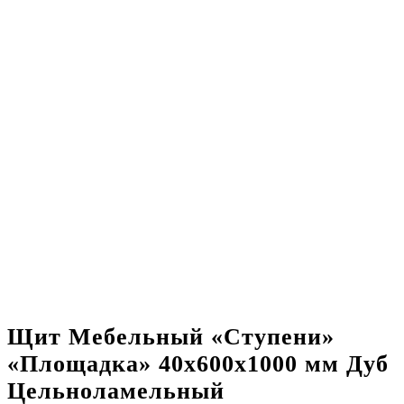
Щит Мебельный «Ступени»
«Площадка» 40х600х1000 мм Дуб
Цельноламельный