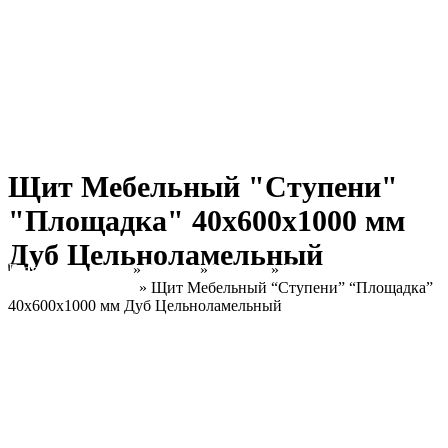
Щит Мебельный "Ступени"
"Площадка" 40х600х1000 мм
Дуб Цельноламельный
Главная страница
»
Товары
»
Каталог
»
Дуб
Цельноламельный
»
Щит Мебельный “Ступени” “Площадка”
40х600х1000 мм Дуб Цельноламельный