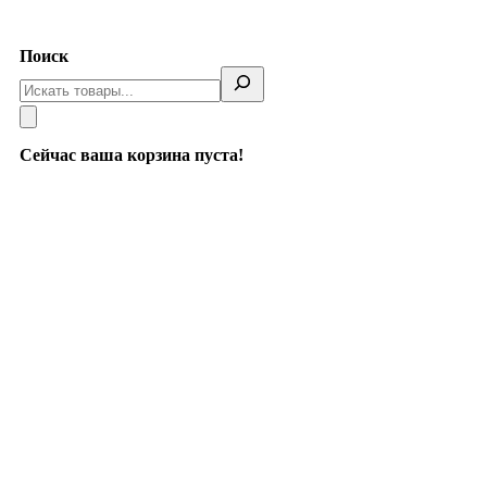
Telegram
Поиск
Сейчас ваша корзина пуста!