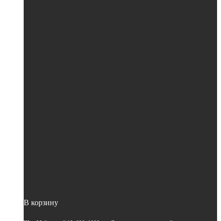
В корзину