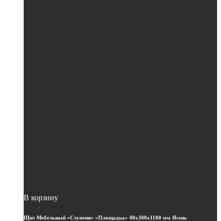
В корзину
Щит Мебельный «Ступени» «Площадка» 40х300х1100 мм Ясень