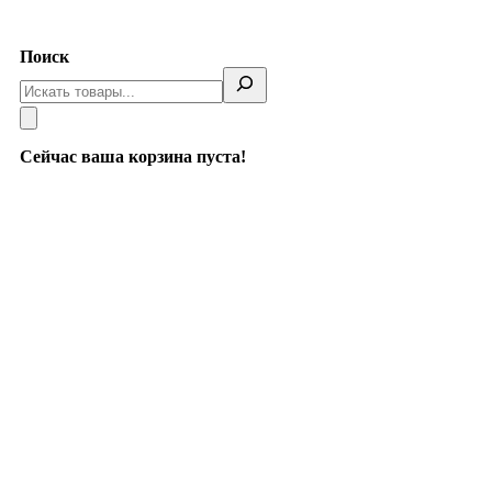
Telegram
Поиск
Сейчас ваша корзина пуста!