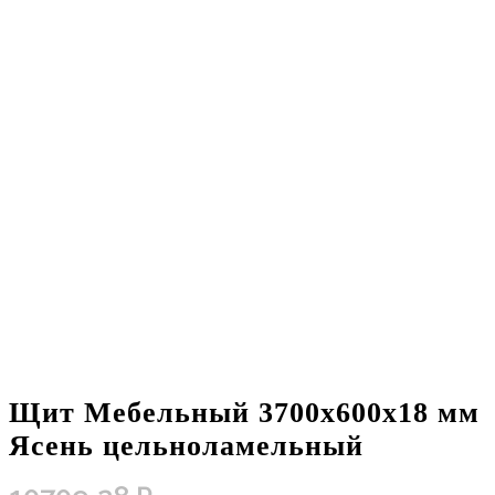
Щит Мебельный 3700х600х18 мм
Ясень цельноламельный