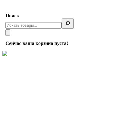
Telegram
Поиск
Сейчас ваша корзина пуста!