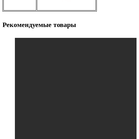
Рекомендуемые товары