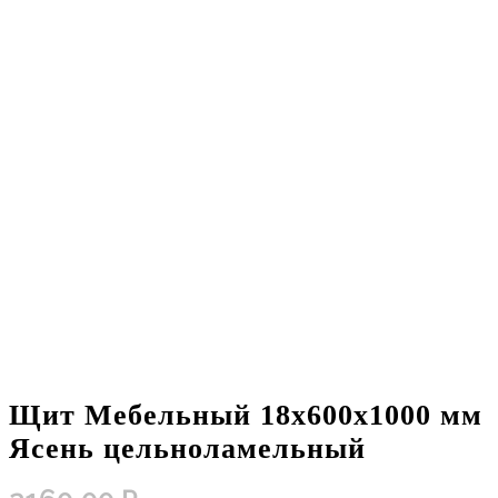
Щит Мебельный 18х600х1000 мм
Ясень цельноламельный