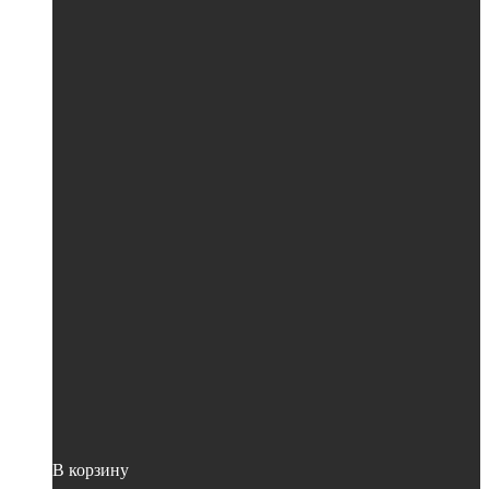
В корзину