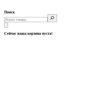
Telegram
Поиск
Сейчас ваша корзина пуста!