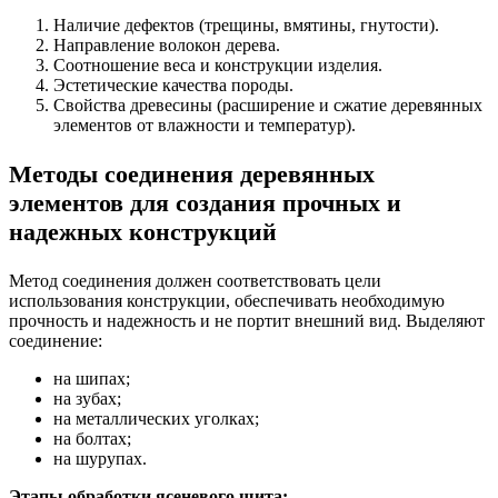
Наличие дефектов (трещины, вмятины, гнутости).
Направление волокон дерева.
Соотношение веса и конструкции изделия.
Эстетические качества породы.
Свойства древесины (расширение и сжатие деревянных
элементов от влажности и температур).
Методы соединения деревянных
элементов для создания прочных и
надежных конструкций
Метод соединения должен соответствовать цели
использования конструкции, обеспечивать необходимую
прочность и надежность и не портит внешний вид. Выделяют
соединение:
на шипах;
на зубах;
на металлических уголках;
на болтах;
на шурупах.
Этапы обработки ясеневого щита: