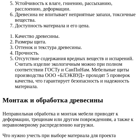
Устойчивость к влаге, гниению, рассыханию,
расслоению, деформации.
Древесина не впитывает неприятные запахи, токсичные
вещества.
Доступность материала и его цена.
Качество древесины.
Размеры щита.
Оттенок и текстура древесины.
Прочность.
Отсутствие содержания вредных веществ и испарений.
Считать изделие экологичным можно при полном
соответствии ГОСТу и СанПиНам. Мебельные щиты
производства ООО «БЛЭКВУД» проходят 5 проверок
качества, что гарантирует безопасность и надежность
материала.
Монтаж и обработка древесины
Неправильная обработка и монтаж мебели приводят к
деформации, трещинам или другим повреждениям, а также к
неравномерному распределению нагрузки.
Что нужно учесть при выборе материала для проекта