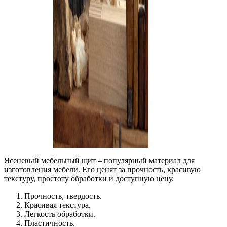
Ясеневый мебельный щит – популярный материал для
изготовления мебели. Его ценят за прочность, красивую
текстуру, простоту обработки и доступную цену.
Прочность, твердость.
Красивая текстура.
Легкость обработки.
Пластичность.