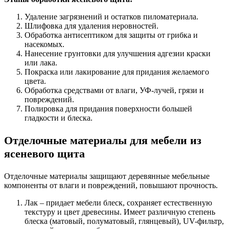
Удаление загрязнений и остатков пиломатериала.
Шлифовка для удаления неровностей.
Обработка антисептиком для защиты от грибка и
насекомых.
Нанесение грунтовки для улучшения адгезии краски
или лака.
Покраска или лакирование для придания желаемого
цвета.
Обработка средствами от влаги, УФ-лучей, грязи и
повреждений.
Полировка для придания поверхности большей
гладкости и блеска.
Отделочные материалы для мебели из
ясеневого щита
Отделочные материалы защищают деревянные мебельные
компоненты от влаги и повреждений, повышают прочность.
Лак – придает мебели блеск, сохраняет естественную
текстуру и цвет древесины. Имеет различную степень
блеска (матовый, полуматовый, глянцевый), UV-фильтр,