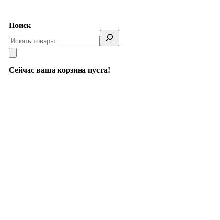
Telegram
Поиск
Сейчас ваша корзина пуста!