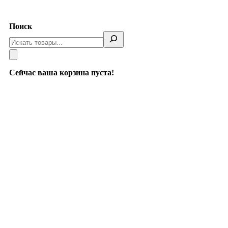
Telegram
Поиск
Сейчас ваша корзина пуста!