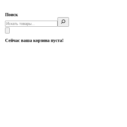
Telegram
Поиск
Сейчас ваша корзина пуста!