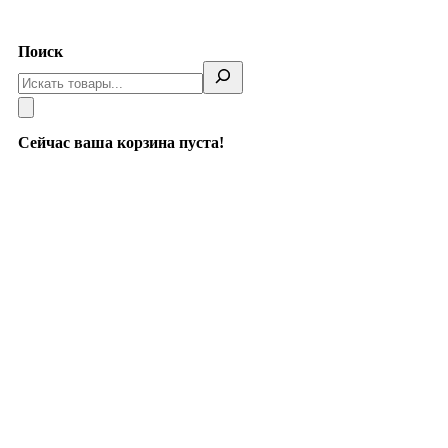
Telegram
Поиск
Сейчас ваша корзина пуста!